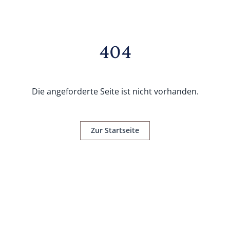
404
Die angeforderte Seite ist nicht vorhanden.
Zur Startseite