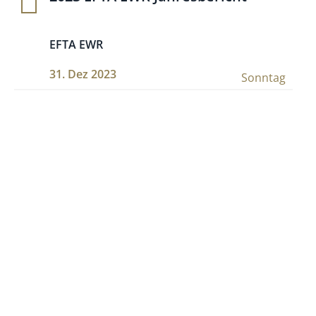
EFTA EWR
31. Dez 2023
Sonntag