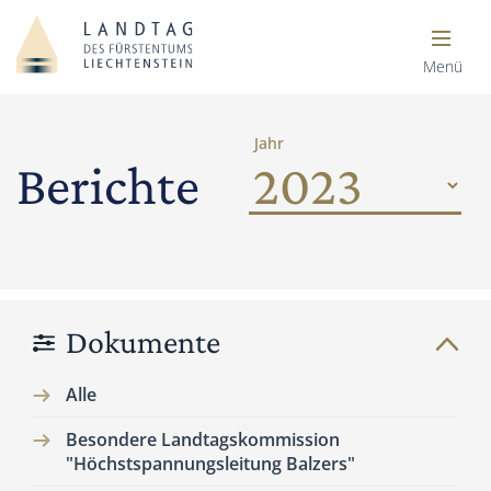
Menü
Jahr
Berichte
Dokumente
Alle
Besondere Landtagskommission
"Höchstspannungsleitung Balzers"