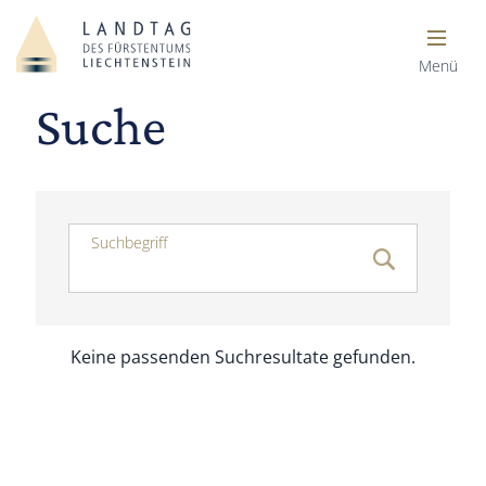
Menü
Suche
Suchbegriff
Keine passenden Suchresultate gefunden.