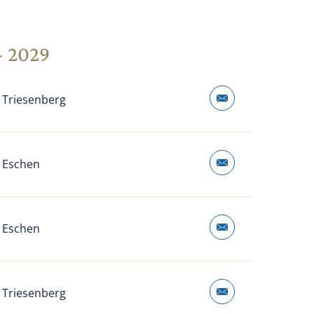
- 2029
 Triesenberg
 Eschen
 Eschen
 Triesenberg