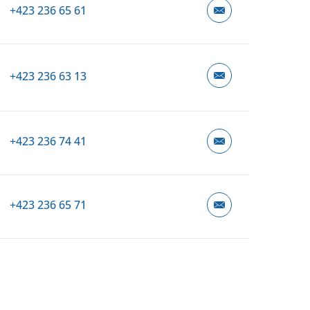
+423 236 65 61
+423 236 63 13
+423 236 74 41
+423 236 65 71