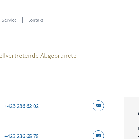
Service
Kontakt
ellvertretende Abgeordnete
+423 236 62 02
+423 236 65 75