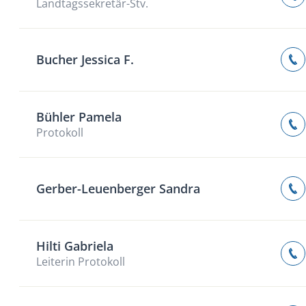
Landtagssekretär-Stv.
Bucher Jessica F.
Bühler Pamela
Protokoll
Gerber-Leuenberger Sandra
Hilti Gabriela
Leiterin Protokoll