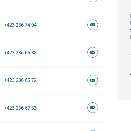
+423 236 74 04
+423 236 66 38
+423 236 65 72
+423 236 67 33