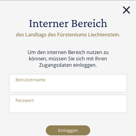
Menü
Interner Bereich
des Landtags des Fürstentums Liechtenstein.