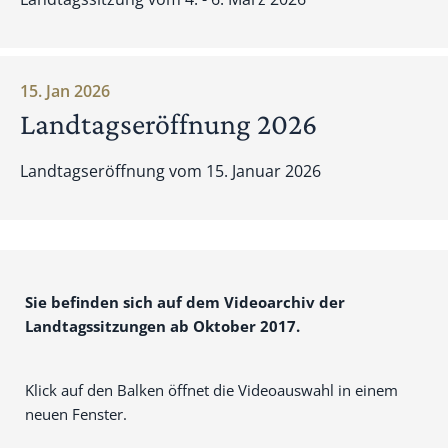
15. Jan 2026
Landtagseröffnung 2026
Landtagseröffnung vom 15. Januar 2026
Sie befinden sich auf dem Videoarchiv der
Landtagssitzungen ab Oktober 2017.
Klick auf den Balken öffnet die Videoauswahl in einem
neuen Fenster.