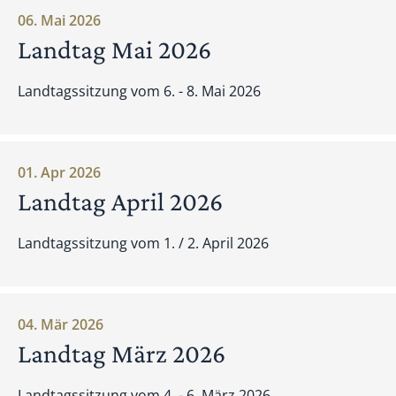
06. Mai 2026
Landtag Mai 2026
Landtagssitzung vom 6. - 8. Mai 2026
01. Apr 2026
Landtag April 2026
Landtagssitzung vom 1. / 2. April 2026
04. Mär 2026
Landtag März 2026
Landtagssitzung vom 4. - 6. März 2026