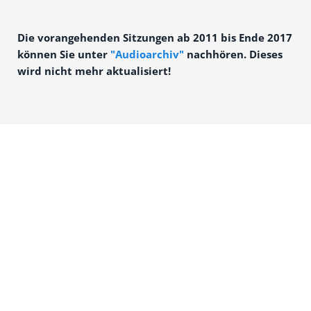
Die vorangehenden Sitzungen ab 2011 bis Ende 2017
können Sie unter
"Audioarchiv"
nachhören. Dieses
wird nicht mehr aktualisiert!