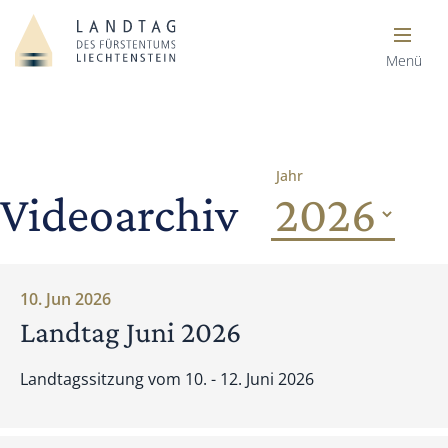
Menü
Jahr
Videoarchiv
10. Jun 2026
Landtag Juni 2026
Landtagssitzung vom 10. - 12. Juni 2026