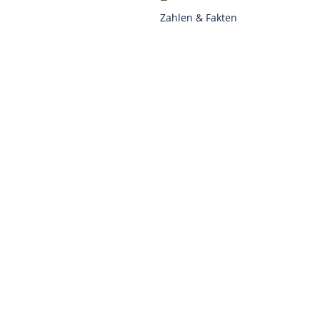
Zahlen & Fakten