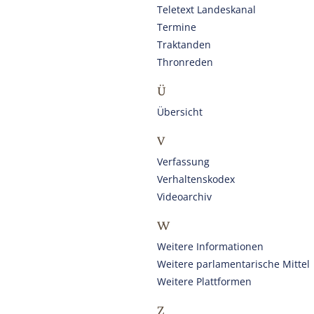
Teletext Landeskanal
Termine
Traktanden
Thronreden
Ü
Übersicht
V
Verfassung
Verhaltenskodex
Videoarchiv
W
Weitere Informationen
Weitere parlamentarische Mittel
Weitere Plattformen
Z