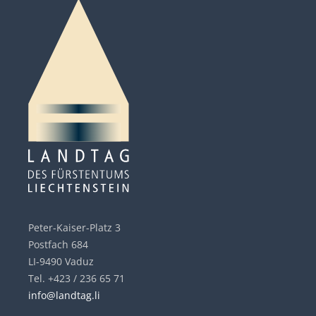
Peter-Kaiser-Platz 3
Postfach 684
LI-9490 Vaduz
Tel. +423 / 236 65 71
info@landtag.li