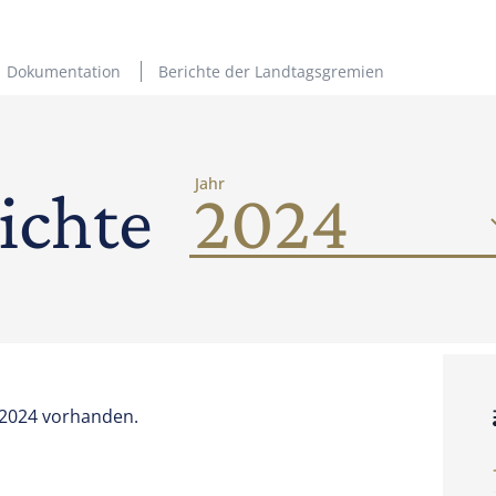
Dokumentation
Berichte der Landtagsgremien
Jahr
ichte
 2024 vorhanden.