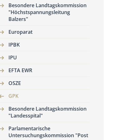
Besondere Landtagskommission
"Höchstspannungsleitung
Balzers"
Europarat
IPBK
IPU
EFTA EWR
OSZE
GPK
Besondere Landtagskommission
"Landesspital"
Parlamentarische
Untersuchungskommission "Post