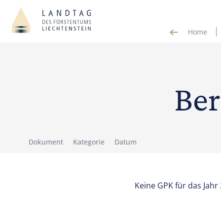
Home
Ber
Dokument
Kategorie
Datum
Keine GPK für das Jahr