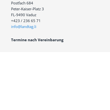
Postfach 684
Peter-Kaiser-Platz 3
FL-9490 Vaduz
+423 / 236 65 71
info@landtag.li
Termine nach Vereinbarung