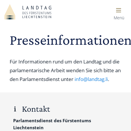
Menü
Presseinformatione
Für Informationen rund um den Landtag und die
parlamentarische Arbeit wenden Sie sich bitte an
den Parlamentsdienst unter
info@landtag.li
.
Kontakt
Parlamentsdienst des
Fürstentums
Liechtenstein