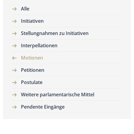
Alle
Initiativen
Stellungnahmen zu Initiativen
Interpellationen
Motionen
Petitionen
Postulate
Weitere parlamentarische Mittel
Pendente Eingänge