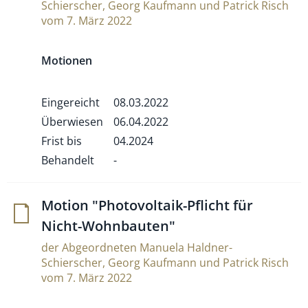
Schierscher, Georg Kaufmann und Patrick Risch
vom 7. März 2022
Motionen
Eingereicht
08.03.2022
Überwiesen
06.04.2022
Frist bis
04.2024
Behandelt
-
Motion "Pho­to­vol­taik-Pflicht für
Nicht-Wohnbauten"
der Abgeordneten Manuela Haldner-
Schierscher, Georg Kaufmann und Patrick Risch
vom 7. März 2022