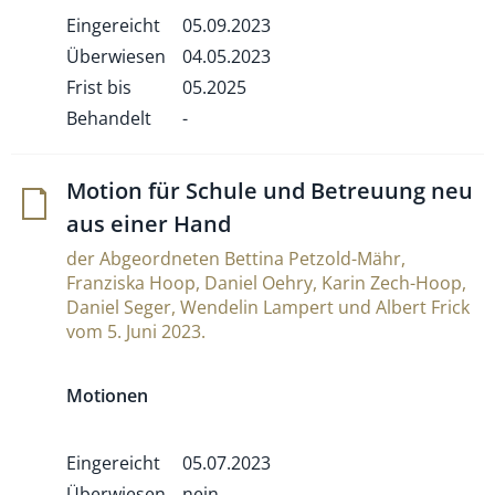
Eingereicht
05.09.2023
Überwiesen
04.05.2023
Frist bis
05.2025
Behandelt
-
Motion für Schule und Betreuung neu
aus einer Hand
der Abgeordneten Bettina Petzold-Mähr,
Franziska Hoop, Daniel Oehry, Karin Zech-Hoop,
Daniel Seger, Wendelin Lampert und Albert Frick
vom 5. Juni 2023.
Motionen
Eingereicht
05.07.2023
Überwiesen
nein