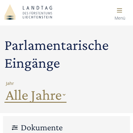
Menü
Parlamentarische
Eingänge
Jahr
Dokumente