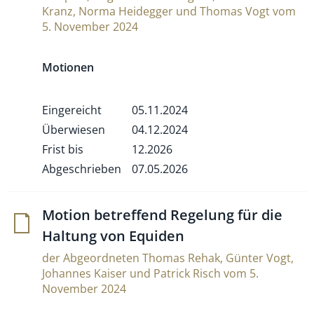
Kranz, Norma Heidegger und Thomas Vogt vom
5. November 2024
Motionen
Eingereicht
05.11.2024
Überwiesen
04.12.2024
Frist bis
12.2026
Abgeschrieben
07.05.2026
Motion betref­fend Rege­lung für die
Hal­tung von Equiden
der Abgeordneten Thomas Rehak, Günter Vogt,
Johannes Kaiser und Patrick Risch vom 5.
November 2024