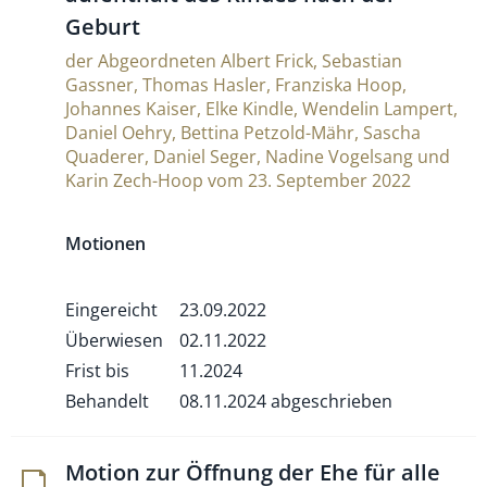
Geburt
der Abgeordneten Albert Frick, Sebastian
Gassner, Thomas Hasler, Franziska Hoop,
Johannes Kaiser, Elke Kindle, Wendelin Lampert,
Daniel Oehry, Bettina Petzold-Mähr, Sascha
Quaderer, Daniel Seger, Nadine Vogelsang und
Karin Zech-Hoop vom 23. September 2022
Motionen
Eingereicht
23.09.2022
Überwiesen
02.11.2022
Frist bis
11.2024
Behandelt
08.11.2024 abgeschrieben
Motion zur Öff­nung der Ehe für alle