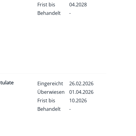
Frist bis
04.2028
Behandelt
-
tulate
Eingereicht
26.02.2026
Überwiesen
01.04.2026
Frist bis
10.2026
Behandelt
-