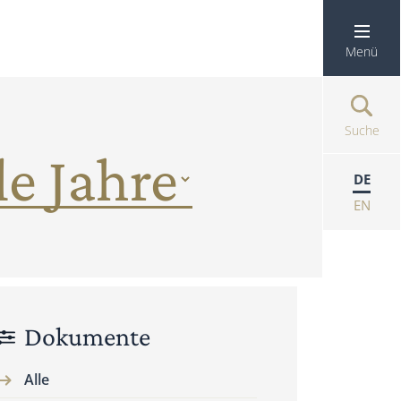
Menü
Suche
DE
EN
Dokumente
Alle