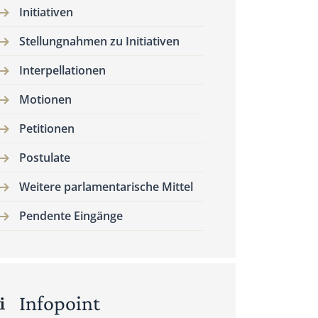
Initiativen
Stellungnahmen zu Initiativen
Interpellationen
Motionen
Petitionen
Postulate
Weitere parlamentarische Mittel
Pendente Eingänge
Infopoint