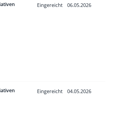
tiativen
Eingereicht
06.05.2026
tiativen
Eingereicht
04.05.2026