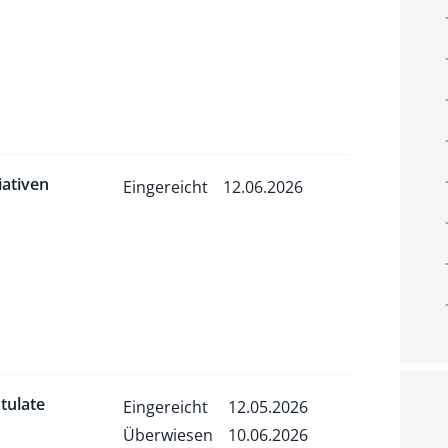
tiativen
Eingereicht
12.06.2026
tulate
Eingereicht
12.05.2026
Überwiesen
10.06.2026