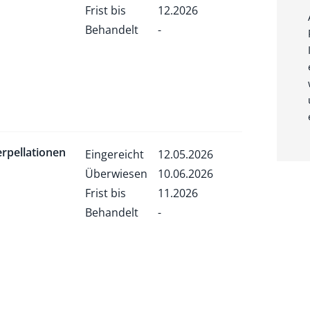
Frist bis
12.2026
Behandelt
-
erpellationen
Eingereicht
12.05.2026
Überwiesen
10.06.2026
Frist bis
11.2026
Behandelt
-