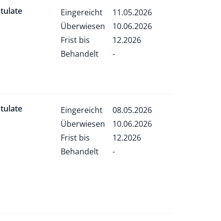
tulate
Eingereicht
11.05.2026
Überwiesen
10.06.2026
Frist bis
12.2026
Behandelt
-
tulate
Eingereicht
08.05.2026
Überwiesen
10.06.2026
Frist bis
12.2026
Behandelt
-