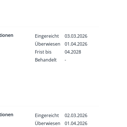
tionen
Eingereicht
03.03.2026
Überwiesen
01.04.2026
Frist bis
04.2028
Behandelt
-
tionen
Eingereicht
02.03.2026
Überwiesen
01.04.2026