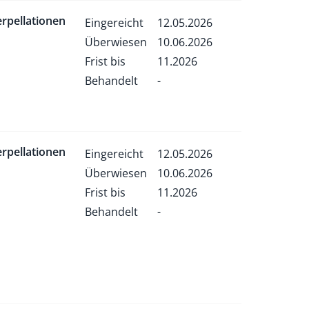
erpellationen
Eingereicht
12.05.2026
Überwiesen
10.06.2026
Frist bis
11.2026
Behandelt
-
erpellationen
Eingereicht
12.05.2026
Überwiesen
10.06.2026
Frist bis
11.2026
Behandelt
-