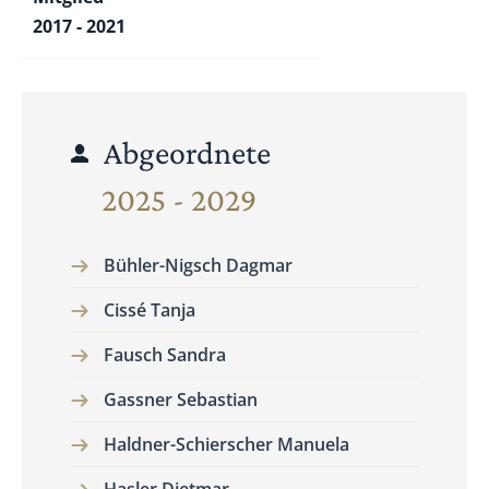
2017 - 2021
Abgeordnete
2025 - 2029
Bühler-Nigsch Dagmar
Cissé Tanja
Fausch Sandra
Gassner Sebastian
Haldner-Schierscher Manuela