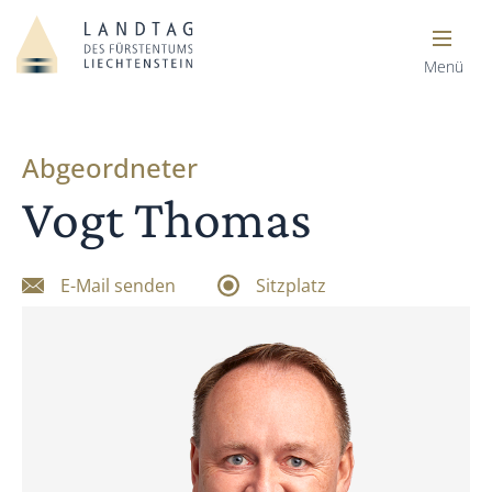
Menü
Abgeordneter
Vogt Thomas
E-Mail senden
Sitzplatz