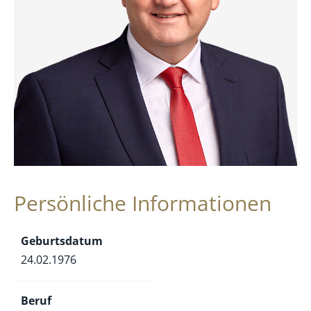
Persönliche Informationen
Geburtsdatum
24.02.1976
Beruf