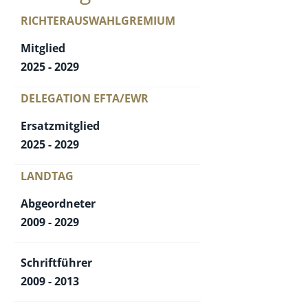
RICHTERAUSWAHLGREMIUM
Mitglied
2025 - 2029
DELEGATION EFTA/EWR
Ersatzmitglied
2025 - 2029
LANDTAG
Abgeordneter
2009 - 2029
Schriftführer
2009 - 2013