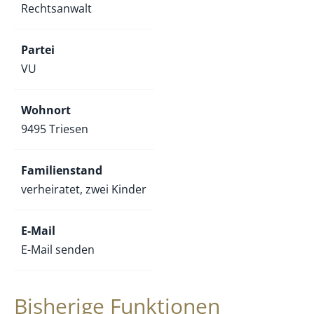
Rechtsanwalt
Partei
VU
Wohnort
9495 Triesen
Familienstand
verheiratet, zwei Kinder
E-Mail
E-Mail senden
Bisherige Funktionen