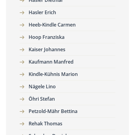
Hasler Dietmar
Hasler Erich
Heeb-Kindle Carmen
Hoop Franziska
Kaiser Johannes
Kaufmann Manfred
Kindle-Kühnis Marion
Nägele Lino
Öhri Stefan
Petzold-Mähr Bettina
Rehak Thomas