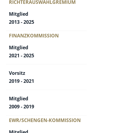
RICHTERAUSWAHLGREMIUM
Mitglied
2013 - 2025
FINANZKOMMISSION
Mitglied
2021 - 2025
Vorsitz
2019 - 2021
Mitglied
2009 - 2019
EWR/SCHENGEN-KOMMISSION
Mitglied