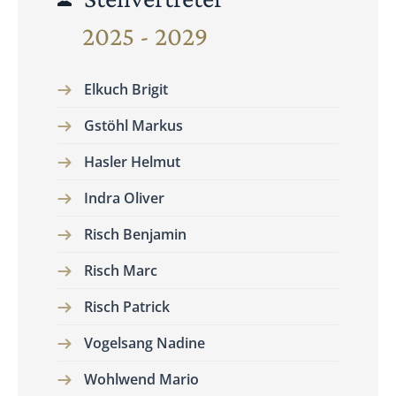
2025 - 2029
Elkuch Brigit
Gstöhl Markus
Hasler Helmut
Indra Oliver
Risch Benjamin
Risch Marc
Risch Patrick
Vogelsang Nadine
Wohlwend Mario