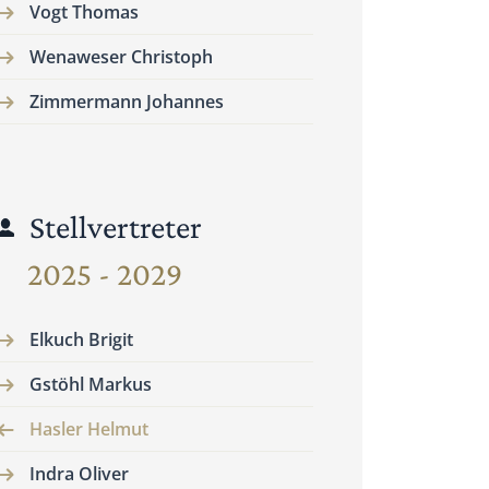
Vogt Thomas
Wenaweser Christoph
Zimmermann Johannes
Stellvertreter
2025 - 2029
Elkuch Brigit
Gstöhl Markus
Hasler Helmut
Indra Oliver