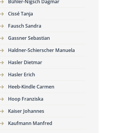
Bühler-Nigsch Dagmar
Cissé Tanja
Fausch Sandra
Gassner Sebastian
Haldner-Schierscher Manuela
Hasler Dietmar
Hasler Erich
Heeb-Kindle Carmen
Hoop Franziska
Kaiser Johannes
Kaufmann Manfred