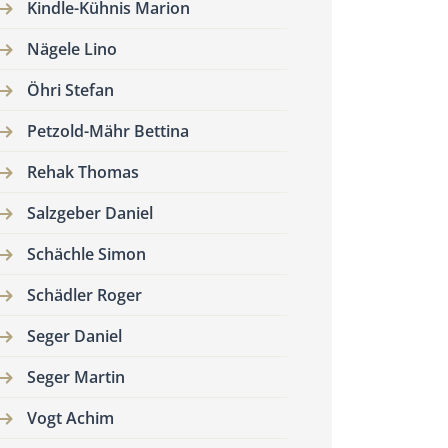
Kindle-Kühnis Marion
Nägele Lino
Öhri Stefan
Petzold-Mähr Bettina
Rehak Thomas
Salzgeber Daniel
Schächle Simon
Schädler Roger
Seger Daniel
Seger Martin
Vogt Achim