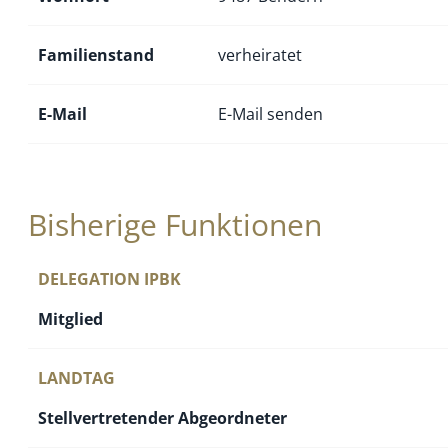
Familienstand
verheiratet
E-Mail
E-Mail senden
Bisherige Funktionen
DELEGATION IPBK
Mitglied
LANDTAG
Stellvertretender Abgeordneter