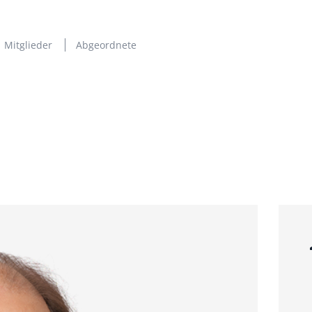
Mitglieder
Abgeordnete