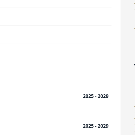
2025 - 2029
2025 - 2029