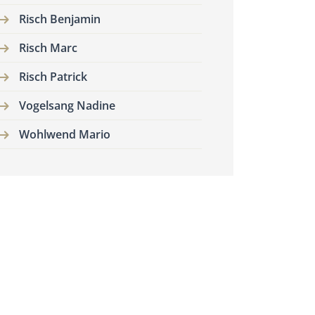
Risch Benjamin
Risch Marc
Risch Patrick
Vogelsang Nadine
Wohlwend Mario