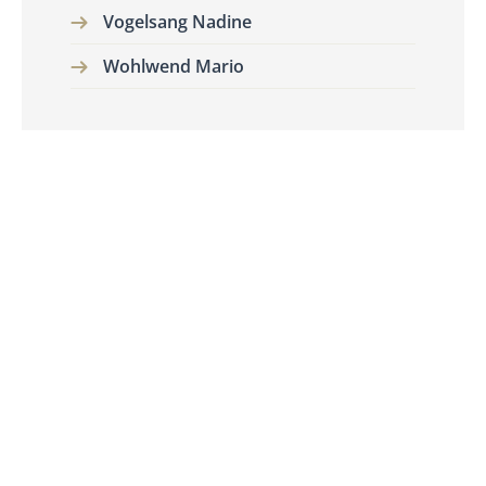
Vogelsang Nadine
Wohlwend Mario