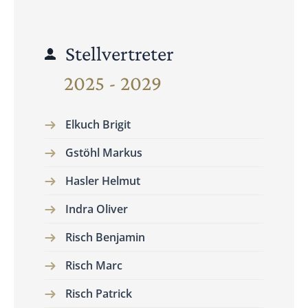
Stellvertreter
2025 - 2029
Elkuch Brigit
Gstöhl Markus
Hasler Helmut
Indra Oliver
Risch Benjamin
Risch Marc
Risch Patrick