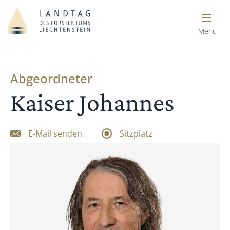
Menü
Abgeordneter
Kaiser Johannes
E-Mail senden
Sitzplatz