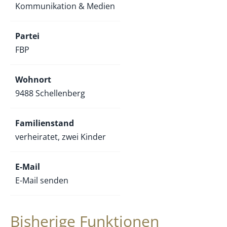
Kommunikation & Medien
Partei
FBP
Wohnort
9488 Schellenberg
Familienstand
verheiratet, zwei Kinder
E-Mail
E-Mail senden
Bisherige Funktionen