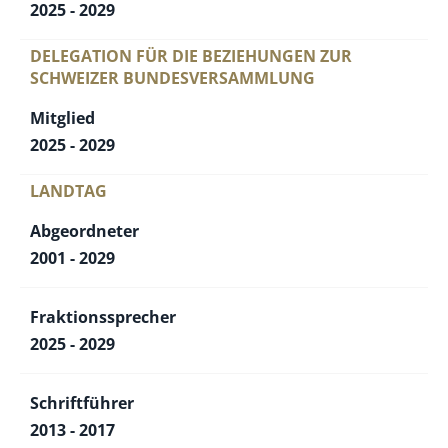
2025 - 2029
DELEGATION FÜR DIE BEZIEHUNGEN ZUR
SCHWEIZER BUNDESVERSAMMLUNG
Mitglied
2025 - 2029
LANDTAG
Abgeordneter
2001 - 2029
Fraktionssprecher
2025 - 2029
Schriftführer
2013 - 2017