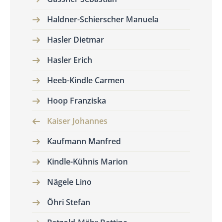
Haldner-Schierscher Manuela
Hasler Dietmar
Hasler Erich
Heeb-Kindle Carmen
Hoop Franziska
Kaiser Johannes
Kaufmann Manfred
Kindle-Kühnis Marion
Nägele Lino
Öhri Stefan