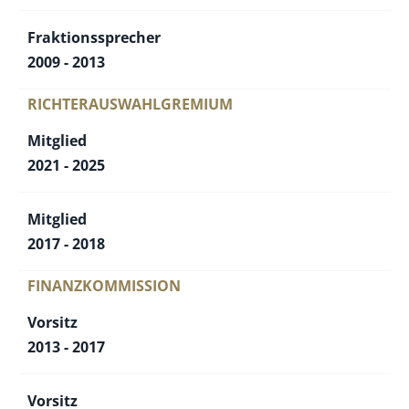
Fraktionssprecher
2009 - 2013
RICHTERAUSWAHLGREMIUM
Mitglied
2021 - 2025
Mitglied
2017 - 2018
FINANZKOMMISSION
Vorsitz
2013 - 2017
Vorsitz