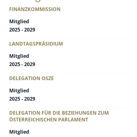
FINANZKOMMISSION
Mitglied
2025 - 2029
LANDTAGSPRÄSIDIUM
Mitglied
2025 - 2029
DELEGATION OSZE
Mitglied
2025 - 2029
DELEGATION FÜR DIE BEZIEHUNGEN ZUM
ÖSTERREICHISCHEN PARLAMENT
Mitglied