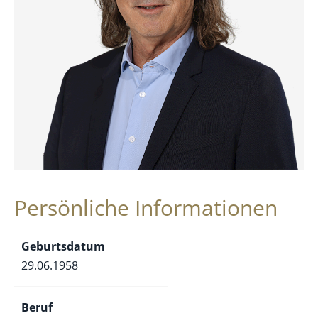
Persönliche Informationen
Geburtsdatum
29.06.1958
Beruf