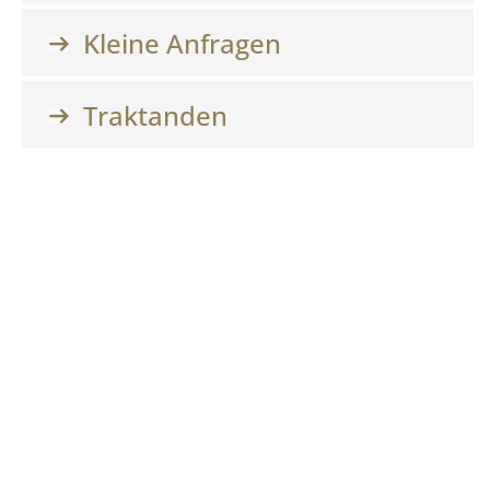
Kleine Anfragen
Traktanden