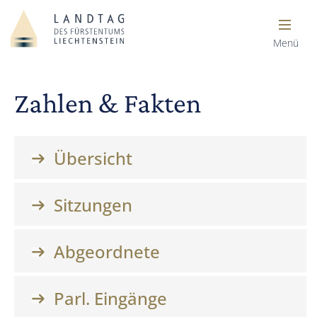
Menü
Zahlen & Fakten
Übersicht
Sitzungen
Abgeordnete
Parl. Eingänge